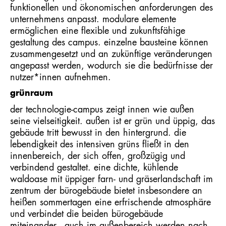
funktionellen und ökonomischen anforderungen des
unternehmens anpasst. modulare elemente
ermöglichen eine flexible und zukunftsfähige
gestaltung des campus. einzelne bausteine können
zusammengesetzt und an zukünftige veränderungen
angepasst werden, wodurch sie die bedürfnisse der
nutzer*innen aufnehmen.
grünraum
der technologie-campus zeigt innen wie außen
seine vielseitigkeit. außen ist er grün und üppig, das
gebäude tritt bewusst in den hintergrund. die
lebendigkeit des intensiven grüns fließt in den
innenbereich, der sich offen, großzügig und
verbindend gestaltet. eine dichte, kühlende
waldoase mit üppiger farn- und gräserlandschaft im
zentrum der bürogebäude bietet insbesondere an
heißen sommertagen eine erfrischende atmosphäre
und verbindet die beiden bürogebäude