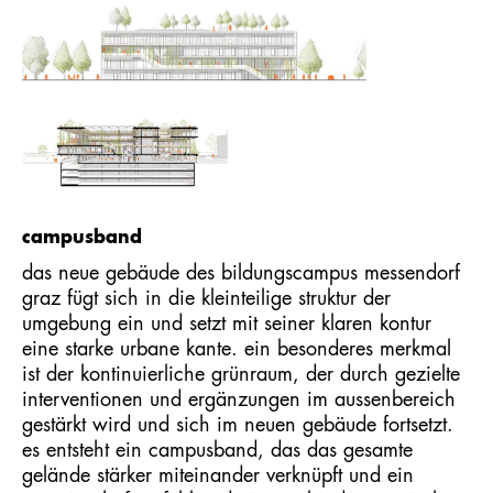
campusband
das neue gebäude des bildungscampus messendorf
graz fügt sich in die kleinteilige struktur der
umgebung ein und setzt mit seiner klaren kontur
eine starke urbane kante. ein besonderes merkmal
ist der kontinuierliche grünraum, der durch gezielte
interventionen und ergänzungen im aussenbereich
gestärkt wird und sich im neuen gebäude fortsetzt.
es entsteht ein campusband, das das gesamte
gelände stärker miteinander verknüpft und ein