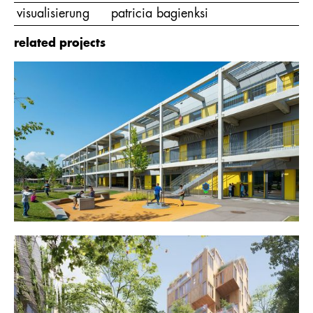
visualisierung
patricia bagienksi
related projects