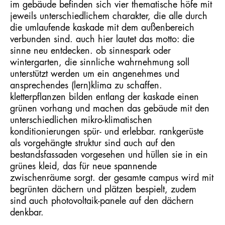
im gebäude befinden sich vier thematische höfe mit
jeweils unterschiedlichem charakter, die alle durch
die umlaufende kaskade mit dem außenbereich
verbunden sind. auch hier lautet das motto: die
sinne neu entdecken. ob sinnespark oder
wintergarten, die sinnliche wahrnehmung soll
unterstützt werden um ein angenehmes und
ansprechendes (lern)klima zu schaffen.
kletterpflanzen bilden entlang der kaskade einen
grünen vorhang und machen das gebäude mit den
unterschiedlichen mikro-klimatischen
konditionierungen spür- und erlebbar. rankgerüste
als vorgehängte struktur sind auch auf den
bestandsfassaden vorgesehen und hüllen sie in ein
grünes kleid, das für neue spannende
zwischenräume sorgt. der gesamte campus wird mit
begrünten dächern und plätzen bespielt, zudem
sind auch photovoltaik-panele auf den dächern
denkbar.