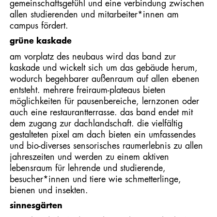
gemeinschaftsgefühl und eine verbindung zwischen
allen studierenden und mitarbeiter*innen am
campus fördert.
grüne kaskade
am vorplatz des neubaus wird das band zur
kaskade und wickelt sich um das gebäude herum,
wodurch begehbarer außenraum auf allen ebenen
entsteht. mehrere freiraum-plateaus bieten
möglichkeiten für pausenbereiche, lernzonen oder
auch eine restaurantterrasse. das band endet mit
dem zugang zur dachlandschaft. die vielfältig
gestalteten pixel am dach bieten ein umfassendes
und bio-diverses sensorisches raumerlebnis zu allen
jahreszeiten und werden zu einem aktiven
lebensraum für lehrende und studierende,
besucher*innen und tiere wie schmetterlinge,
bienen und insekten.
sinnesgärten