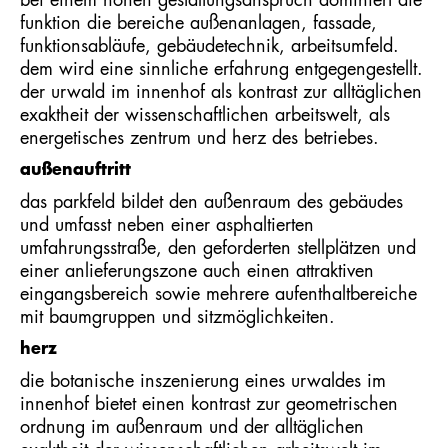
bei einem hohen gestaltungsanspruch dominiert die
funktion die bereiche außenanlagen, fassade,
funktionsabläufe, gebäudetechnik, arbeitsumfeld.
dem wird eine sinnliche erfahrung entgegengestellt.
der urwald im innenhof als kontrast zur alltäglichen
exaktheit der wissenschaftlichen arbeitswelt, als
energetisches zentrum und herz des betriebes.
außenauftritt
das parkfeld bildet den außenraum des gebäudes
und umfasst neben einer asphaltierten
umfahrungsstraße, den geforderten stellplätzen und
einer anlieferungszone auch einen attraktiven
eingangsbereich sowie mehrere aufenthaltbereiche
mit baumgruppen und sitzmöglichkeiten.
herz
die botanische inszenierung eines urwaldes im
innenhof bietet einen kontrast zur geometrischen
ordnung im außenraum und der alltäglichen