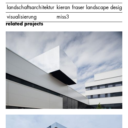
landschaftsarchitektur
kieran fraser landscape design
visualisierung
miss3
related projects