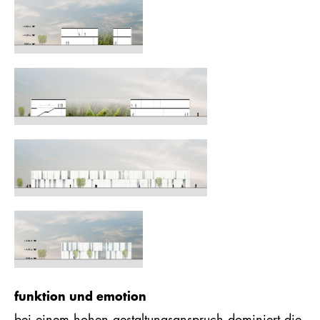
funktion und emotion