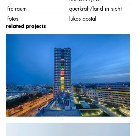
freiraum
querkraft/land in sicht
fotos
lukas dostal
related projects