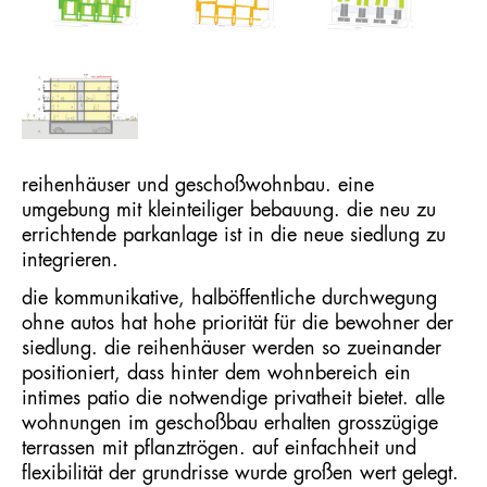
reihenhäuser und geschoßwohnbau. eine
umgebung mit kleinteiliger bebauung. die neu zu
errichtende parkanlage ist in die neue siedlung zu
integrieren.
die kommunikative, halböffentliche durchwegung
ohne autos hat hohe priorität für die bewohner der
siedlung. die reihenhäuser werden so zueinander
positioniert, dass hinter dem wohnbereich ein
intimes patio die notwendige privatheit bietet. alle
wohnungen im geschoßbau erhalten grosszügige
terrassen mit pflanztrögen. auf einfachheit und
flexibilität der grundrisse wurde großen wert gelegt.