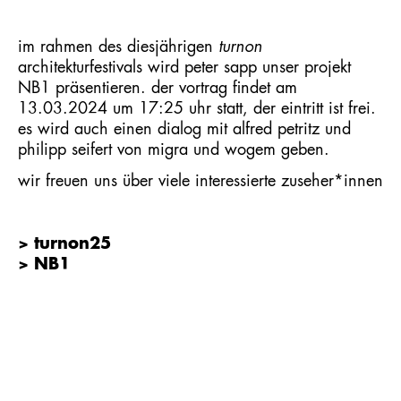
im rahmen des diesjährigen
turnon
architekturfestivals wird peter sapp unser projekt
NB1
präsentieren. der vortrag findet am
13.03.2024 um 17:25 uhr statt, der eintritt ist frei.
es wird auch einen dialog mit alfred petritz und
philipp seifert von migra und wogem geben.
wir freuen uns über viele interessierte zuseher*innen
> turnon25
> NB1