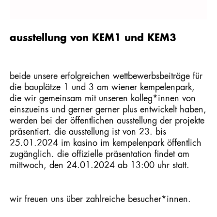
ausstellung von KEM1 und KEM3
beide unsere erfolgreichen wettbewerbsbeiträge für
die bauplätze 1 und 3 am wiener kempelenpark,
die wir gemeinsam mit unseren kolleg*innen von
einszueins und gerner gerner plus entwickelt haben,
werden bei der öffentlichen ausstellung der projekte
präsentiert. die ausstellung ist von 23. bis
25.01.2024 im kasino im kempelenpark öffentlich
zugänglich. die offizielle präsentation findet am
mittwoch, den 24.01.2024 ab 13:00 uhr statt.
wir freuen uns über zahlreiche besucher*innen.