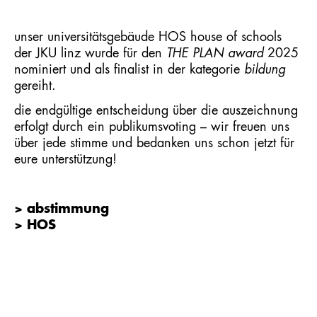
unser universitätsgebäude
HOS house of schools
der JKU linz wurde für den
THE PLAN award
2025
nominiert und als finalist in der kategorie
bildung
gereiht.
die endgültige entscheidung über die auszeichnung
erfolgt durch ein
publikumsvoting
– wir freuen uns
über jede stimme und bedanken uns schon jetzt für
eure unterstützung!
> abstimmung
> HOS