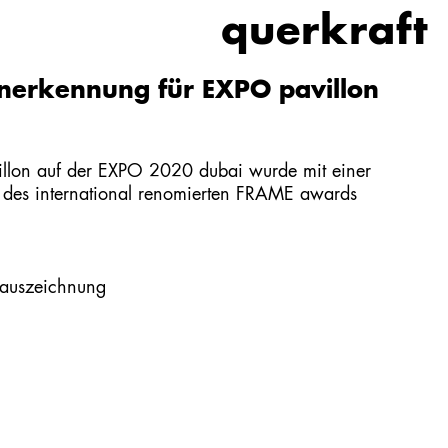
querkraft
erkennung für EXPO pavillon
illon
auf der EXPO 2020 dubai wurde mit einer
 des international renomierten FRAME awards
 auszeichnung