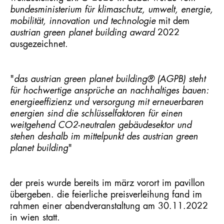
bundesministerium für klimaschutz, umwelt, energie,
mobilität, innovation und technologie
mit dem
austrian green planet building award
2022
ausgezeichnet.
"
das austrian green planet building® (AGPB) steht
für hochwertige ansprüche an nachhaltiges bauen:
energieeffizienz und versorgung mit erneuerbaren
energien sind die schlüsselfaktoren für einen
weitgehend CO2-neutralen gebäudesektor und
stehen deshalb im mittelpunkt des austrian green
planet building
"
der preis wurde bereits im märz vorort im pavillon
übergeben. die feierliche preisverleihung fand im
rahmen einer abendveranstaltung am 30.11.2022
in wien statt.