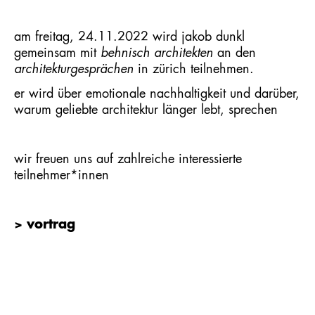
am freitag, 24.11.2022 wird
jakob dunkl
gemeinsam mit
behnisch architekten
an den
architekturgesprächen
in zürich teilnehmen.
er wird über emotionale nachhaltigkeit und darüber,
warum geliebte architektur länger lebt, sprechen
wir freuen uns auf zahlreiche interessierte
teilnehmer*innen
> vortrag