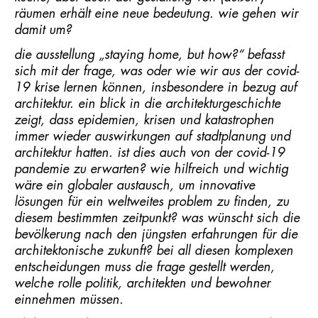
räumen erhält eine neue bedeutung. wie gehen wir
damit um?
die ausstellung „staying home, but how?“ befasst
sich mit der frage, was oder wie wir aus der covid-
19 krise lernen können, insbesondere in bezug auf
architektur. ein blick in die architekturgeschichte
zeigt, dass epidemien, krisen und katastrophen
immer wieder auswirkungen auf stadtplanung und
architektur hatten. ist dies auch von der covid-19
pandemie zu erwarten? wie hilfreich und wichtig
wäre ein globaler austausch, um innovative
lösungen für ein weltweites problem zu finden, zu
diesem bestimmten zeitpunkt? was wünscht sich die
bevölkerung nach den jüngsten erfahrungen für die
architektonische zukunft? bei all diesen komplexen
entscheidungen muss die frage gestellt werden,
welche rolle politik, architekten und bewohner
einnehmen müssen.