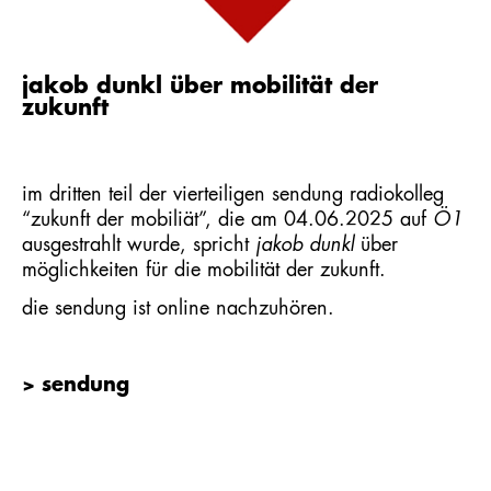
jakob dunkl über mobilität der
zukunft
im dritten teil der vierteiligen sendung radiokolleg
“zukunft der mobiliät”, die am 04.06.2025 auf
Ö1
ausgestrahlt wurde, spricht
jakob dunkl
über
möglichkeiten für die mobilität der zukunft.
die
sendung
ist online nachzuhören.
> sendung