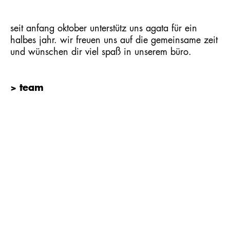
seit anfang oktober unterstütz uns agata für ein
halbes jahr. wir freuen uns auf die gemeinsame zeit
und wünschen dir viel spaß in unserem büro.
> team