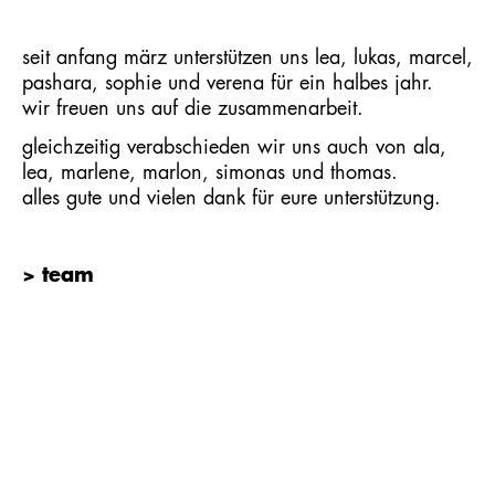
seit anfang märz unterstützen uns lea, lukas, marcel,
pashara, sophie und verena für ein halbes jahr.
wir freuen uns auf die zusammenarbeit.
gleichzeitig verabschieden wir uns auch von ala,
lea, marlene, marlon, simonas und thomas.
alles gute und vielen dank für eure unterstützung.
> team