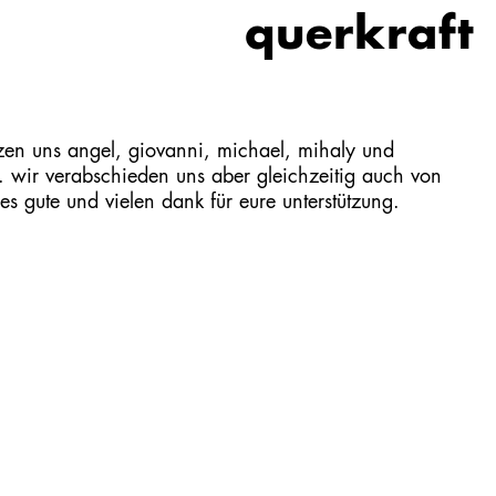
querkraft
tzen uns angel, giovanni, michael, mihaly und
r. wir verabschieden uns aber gleichzeitig auch von
es gute und vielen dank für eure unterstützung.